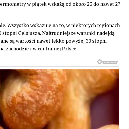
 Termometry w piątek wskażą od około 23 do nawet 27
ie. Wszystko wskazuje na to, w niektórych regionach
 stopni Celsjusza. Najtrudniejsze warunki nadejdą
ane są wartości nawet lekko powyżej 30 stopni
 na zachodzie i w centralnej Polsce