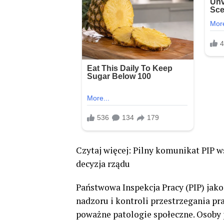
Czytaj więcej: Pilny komunikat PIP w
decyzja rządu
Państwowa Inspekcja Pracy (PIP) jak
nadzoru i kontroli przestrzegania pr
poważne patologie społeczne. Osoby 