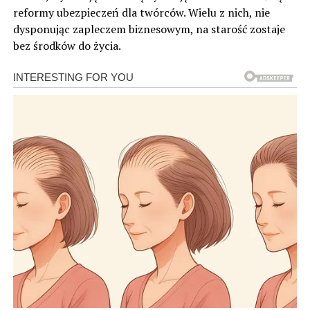
reformy ubezpieczeń dla twórców. Wielu z nich, nie
dysponując zapleczem biznesowym, na starość zostaje
bez środków do życia.