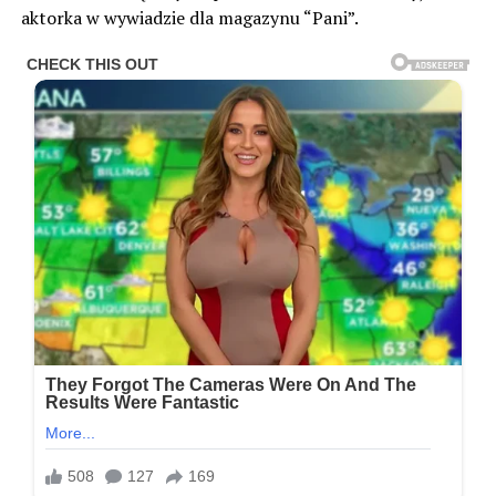
aktorka w wywiadzie dla magazynu “Pani”.