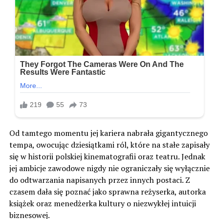
Od tamtego momentu jej kariera nabrała gigantycznego
tempa, owocując dziesiątkami ról, które na stałe zapisały
się w historii polskiej kinematografii oraz teatru. Jednak
jej ambicje zawodowe nigdy nie ograniczały się wyłącznie
do odtwarzania napisanych przez innych postaci. Z
czasem dała się poznać jako sprawna reżyserka, autorka
książek oraz menedżerka kultury o niezwykłej intuicji
biznesowej.