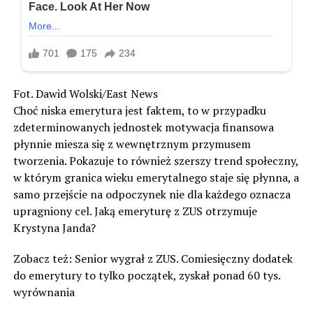
Fot. Dawid Wolski/East News
Choć niska emerytura jest faktem, to w przypadku
zdeterminowanych jednostek motywacja finansowa
płynnie miesza się z wewnętrznym przymusem
tworzenia. Pokazuje to również szerszy trend społeczny,
w którym granica wieku emerytalnego staje się płynna, a
samo przejście na odpoczynek nie dla każdego oznacza
upragniony cel. Jaką emeryturę z ZUS otrzymuje
Krystyna Janda?
Zobacz też: Senior wygrał z ZUS. Comiesięczny dodatek
do emerytury to tylko początek, zyskał ponad 60 tys.
wyrównania