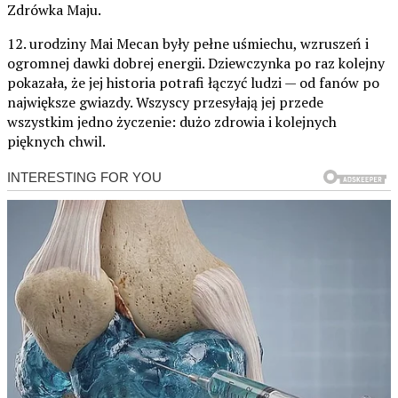
Zdrówka Maju.
12. urodziny Mai Mecan były pełne uśmiechu, wzruszeń i
ogromnej dawki dobrej energii. Dziewczynka po raz kolejny
pokazała, że jej historia potrafi łączyć ludzi — od fanów po
największe gwiazdy. Wszyscy przesyłają jej przede
wszystkim jedno życzenie: dużo zdrowia i kolejnych
pięknych chwil.