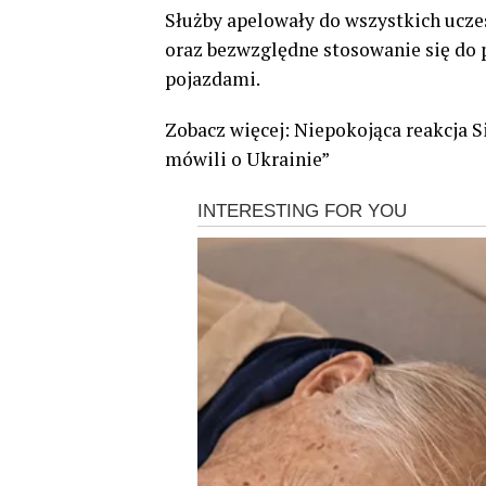
Służby apelowały do wszystkich ucze
oraz bezwzględne stosowanie się do
pojazdami.
Zobacz więcej: Niepokojąca reakcja S
mówili o Ukrainie”