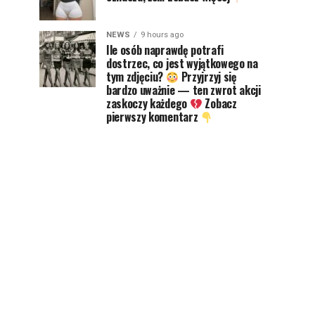
NEWS
9 hours ago
Ile osób naprawdę potrafi
dostrzec, co jest wyjątkowego na
tym zdjęciu?
Przyjrzyj się
bardzo uważnie — ten zwrot akcji
zaskoczy każdego
Zobacz
pierwszy komentarz