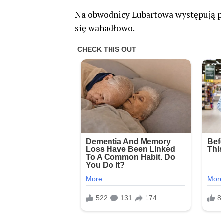
Na obwodnicy Lubartowa występują 
się wahadłowo.