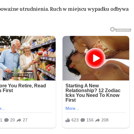
poważne utrudnienia. Ruch w miejscu wypadku odbywa