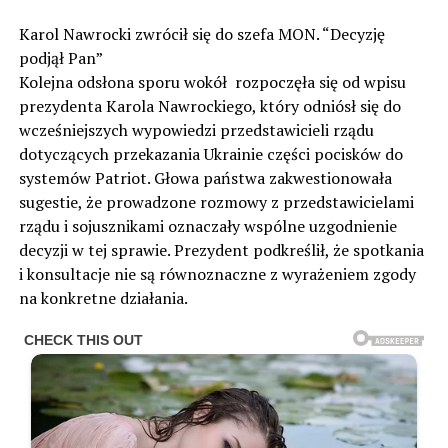
Karol Nawrocki zwrócił się do szefa MON. “Decyzję
podjął Pan”
Kolejna odsłona sporu wokół rozpoczęła się od wpisu
prezydenta Karola Nawrockiego, który odniósł się do
wcześniejszych wypowiedzi przedstawicieli rządu
dotyczących przekazania Ukrainie części pocisków do
systemów Patriot. Głowa państwa zakwestionowała
sugestie, że prowadzone rozmowy z przedstawicielami
rządu i sojusznikami oznaczały wspólne uzgodnienie
decyzji w tej sprawie. Prezydent podkreślił, że spotkania
i konsultacje nie są równoznaczne z wyrażeniem zgody
na konkretne działania.