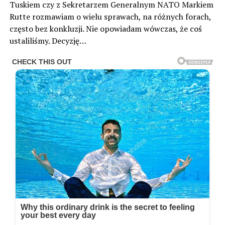
Tuskiem czy z Sekretarzem Generalnym NATO Markiem
Rutte rozmawiam o wielu sprawach, na różnych forach,
często bez konkluzji. Nie opowiadam wówczas, że coś
ustaliliśmy. Decyzję…