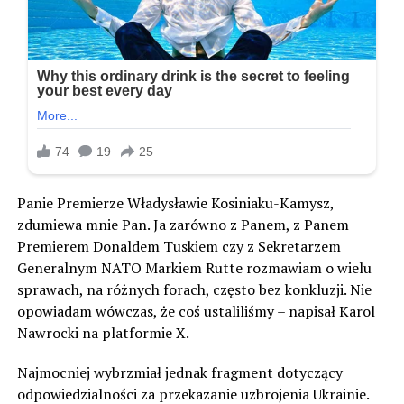
Panie Premierze Władysławie Kosiniaku-Kamysz,
zdumiewa mnie Pan. Ja zarówno z Panem, z Panem
Premierem Donaldem Tuskiem czy z Sekretarzem
Generalnym NATO Markiem Rutte rozmawiam o wielu
sprawach, na różnych forach, często bez konkluzji. Nie
opowiadam wówczas, że coś ustaliliśmy – napisał Karol
Nawrocki na platformie X.
Najmocniej wybrzmiał jednak fragment dotyczący
odpowiedzialności za przekazanie uzbrojenia Ukrainie.