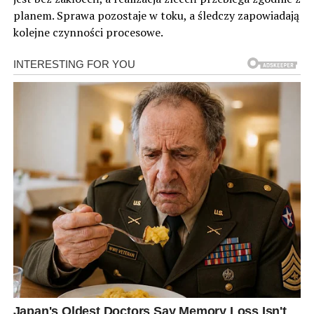
planem. Sprawa pozostaje w toku, a śledczy zapowiadają
kolejne czynności procesowe.