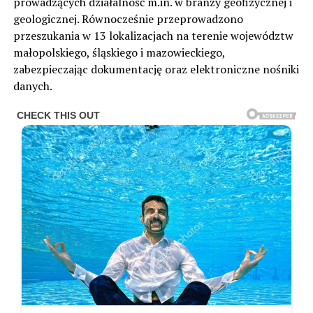
prowadzących działalność m.in. w branży geofizycznej i
geologicznej. Równocześnie przeprowadzono
przeszukania w 13 lokalizacjach na terenie województw
małopolskiego, śląskiego i mazowieckiego,
zabezpieczając dokumentację oraz elektroniczne nośniki
danych.