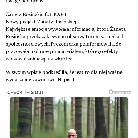
uwagę odbiorców.
Żaneta Rosińska, fot. KAPiF
Nowy projekt Żanety Rosińskiej
Największe emocje wywołała informacja, którą Żaneta
Rosińska przekazała swoim obserwatorom w mediach
społecznościowych. Prezenterka poinformowała, że
pracowała nad nowym materiałem, którego efekty
widzowie zobaczą już wkrótce.
W swoim wpisie podkreśliła, że jest to dla niej ważne
wydarzenie zawodowe. Napisała: