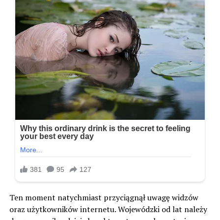
Ten moment natychmiast przyciągnął uwagę widzów
oraz użytkowników internetu. Wojewódzki od lat należy