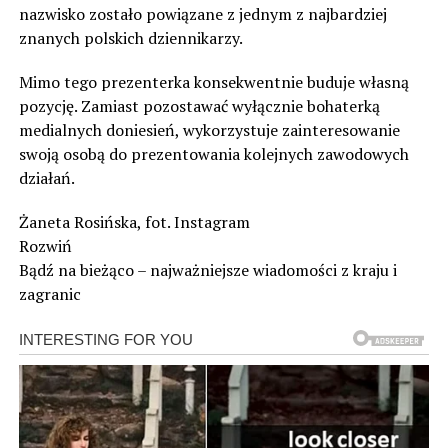
nazwisko zostało powiązane z jednym z najbardziej
znanych polskich dziennikarzy.
Mimo tego prezenterka konsekwentnie buduje własną
pozycję. Zamiast pozostawać wyłącznie bohaterką
medialnych doniesień, wykorzystuje zainteresowanie
swoją osobą do prezentowania kolejnych zawodowych
działań.
Żaneta Rosińska, fot. Instagram
Rozwiń
Bądź na bieżąco – najważniejsze wiadomości z kraju i
zagranic