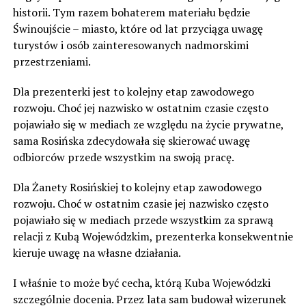
historii. Tym razem bohaterem materiału będzie
Świnoujście – miasto, które od lat przyciąga uwagę
turystów i osób zainteresowanych nadmorskimi
przestrzeniami.
Dla prezenterki jest to kolejny etap zawodowego
rozwoju. Choć jej nazwisko w ostatnim czasie często
pojawiało się w mediach ze względu na życie prywatne,
sama Rosińska zdecydowała się skierować uwagę
odbiorców przede wszystkim na swoją pracę.
Dla Żanety Rosińskiej to kolejny etap zawodowego
rozwoju. Choć w ostatnim czasie jej nazwisko często
pojawiało się w mediach przede wszystkim za sprawą
relacji z Kubą Wojewódzkim, prezenterka konsekwentnie
kieruje uwagę na własne działania.
I właśnie to może być cecha, którą Kuba Wojewódzki
szczególnie docenia. Przez lata sam budował wizerunek