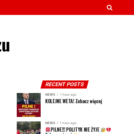
zu
RECENT POSTS
NEWS
1 hour ago
KOLEJNE WETA! Zobacz więcej
NEWS
1 hour ago
PILNE!!! POLITYK NIE ŻYJE