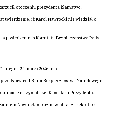
arzucił otoczeniu prezydenta kłamstwo.
st twierdzenie, iż Karol Nawrocki nie wiedział o
na posiedzeniach Komitetu Bezpieczeństwa Rady
7 lutego i 24 marca 2026 roku.
h przedstawiciel Biura Bezpieczeństwa Narodowego.
formacje otrzymał szef Kancelarii Prezydenta.
 Karolem Nawrockim rozmawiał także sekretarz