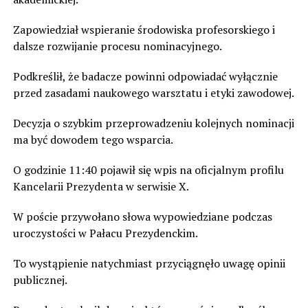
Zapowiedział wspieranie środowiska profesorskiego i
dalsze rozwijanie procesu nominacyjnego.
Podkreślił, że badacze powinni odpowiadać wyłącznie
przed zasadami naukowego warsztatu i etyki zawodowej.
Decyzja o szybkim przeprowadzeniu kolejnych nominacji
ma być dowodem tego wsparcia.
O godzinie 11:40 pojawił się wpis na oficjalnym profilu
Kancelarii Prezydenta w serwisie X.
W poście przywołano słowa wypowiedziane podczas
uroczystości w Pałacu Prezydenckim.
To wystąpienie natychmiast przyciągnęło uwagę opinii
publicznej.