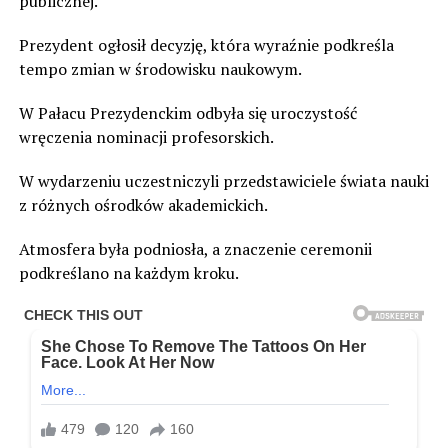
publicznej.
Prezydent ogłosił decyzję, która wyraźnie podkreśla
tempo zmian w środowisku naukowym.
W Pałacu Prezydenckim odbyła się uroczystość
wręczenia nominacji profesorskich.
W wydarzeniu uczestniczyli przedstawiciele świata nauki
z różnych ośrodków akademickich.
Atmosfera była podniosła, a znaczenie ceremonii
podkreślano na każdym kroku.