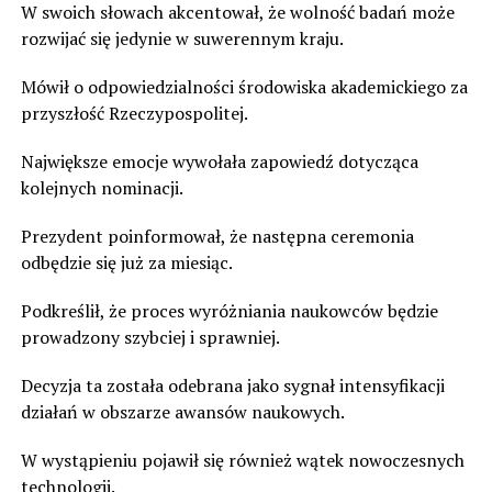
W swoich słowach akcentował, że wolność badań może
rozwijać się jedynie w suwerennym kraju.
Mówił o odpowiedzialności środowiska akademickiego za
przyszłość Rzeczypospolitej.
Największe emocje wywołała zapowiedź dotycząca
kolejnych nominacji.
Prezydent poinformował, że następna ceremonia
odbędzie się już za miesiąc.
Podkreślił, że proces wyróżniania naukowców będzie
prowadzony szybciej i sprawniej.
Decyzja ta została odebrana jako sygnał intensyfikacji
działań w obszarze awansów naukowych.
W wystąpieniu pojawił się również wątek nowoczesnych
technologii.