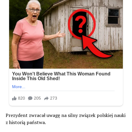
Prezydent zwracał uwagę na silny związek polskiej nauki
z historią państwa.