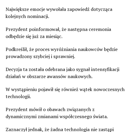
Największe emocje wywołała zapowiedź dotycząca
kolejnych nominacji.
Prezydent poinformował, że następna ceremonia
odbędzie się już za miesiąc.
Podkreślił, że proces wyróżniania naukowców będzie
prowadzony szybciej i sprawniej.
Decyzja ta została odebrana jako sygnał intensyfikacji
działań w obszarze awansów naukowych.
W wystąpieniu pojawił się również wątek nowoczesnych
technologii.
Prezydent mówił o obawach związanych z
dynamicznymi zmianami współczesnego świata.
Zaznaczył jednak, że żadna technologia nie zastąpi