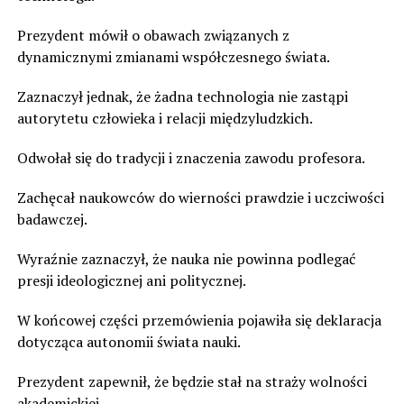
Prezydent mówił o obawach związanych z
dynamicznymi zmianami współczesnego świata.
Zaznaczył jednak, że żadna technologia nie zastąpi
autorytetu człowieka i relacji międzyludzkich.
Odwołał się do tradycji i znaczenia zawodu profesora.
Zachęcał naukowców do wierności prawdzie i uczciwości
badawczej.
Wyraźnie zaznaczył, że nauka nie powinna podlegać
presji ideologicznej ani politycznej.
W końcowej części przemówienia pojawiła się deklaracja
dotycząca autonomii świata nauki.
Prezydent zapewnił, że będzie stał na straży wolności
akademickiej.