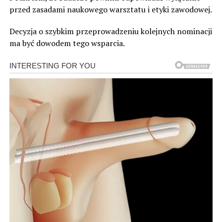
przed zasadami naukowego warsztatu i etyki zawodowej.
Decyzja o szybkim przeprowadzeniu kolejnych nominacji
ma być dowodem tego wsparcia.