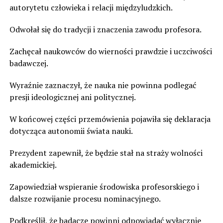
autorytetu człowieka i relacji międzyludzkich.
Odwołał się do tradycji i znaczenia zawodu profesora.
Zachęcał naukowców do wierności prawdzie i uczciwości
badawczej.
Wyraźnie zaznaczył, że nauka nie powinna podlegać
presji ideologicznej ani politycznej.
W końcowej części przemówienia pojawiła się deklaracja
dotycząca autonomii świata nauki.
Prezydent zapewnił, że będzie stał na straży wolności
akademickiej.
Zapowiedział wspieranie środowiska profesorskiego i
dalsze rozwijanie procesu nominacyjnego.
Podkreślił, że badacze powinni odpowiadać wyłącznie