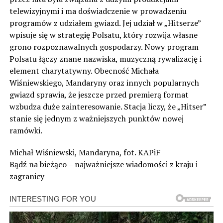
telewizyjnymi i ma doświadczenie w prowadzeniu
programów z udziałem gwiazd. Jej udział w „Hitserze”
wpisuje się w strategię Polsatu, który rozwija własne
grono rozpoznawalnych gospodarzy. Nowy program
Polsatu łączy znane nazwiska, muzyczną rywalizację i
element charytatywny. Obecność Michała
Wiśniewskiego, Mandaryny oraz innych popularnych
gwiazd sprawia, że jeszcze przed premierą format
wzbudza duże zainteresowanie. Stacja liczy, że „Hitser”
stanie się jednym z ważniejszych punktów nowej
ramówki.
Michał Wiśniewski, Mandaryna, fot. KAPiF
Bądź na bieżąco – najważniejsze wiadomości z kraju i
zagranicy