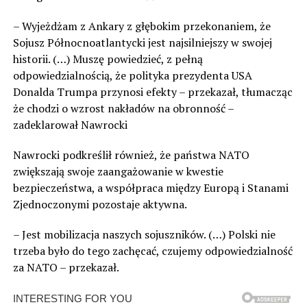
– Wyjeżdżam z Ankary z głębokim przekonaniem, że
Sojusz Północnoatlantycki jest najsilniejszy w swojej
historii. (…) Muszę powiedzieć, z pełną
odpowiedzialnością, że polityka prezydenta USA
Donalda Trumpa przynosi efekty – przekazał, tłumacząc
że chodzi o wzrost nakładów na obronność –
zadeklarował Nawrocki
Nawrocki podkreślił również, że państwa NATO
zwiększają swoje zaangażowanie w kwestie
bezpieczeństwa, a współpraca między Europą i Stanami
Zjednoczonymi pozostaje aktywna.
– Jest mobilizacja naszych sojuszników. (…) Polski nie
trzeba było do tego zachęcać, czujemy odpowiedzialność
za NATO – przekazał.