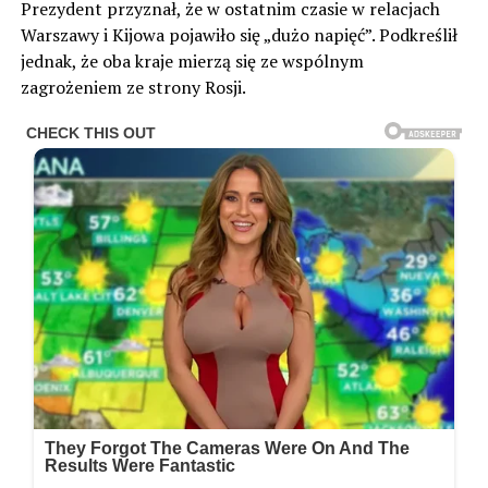
Prezydent przyznał, że w ostatnim czasie w relacjach
Warszawy i Kijowa pojawiło się „dużo napięć”. Podkreślił
jednak, że oba kraje mierzą się ze wspólnym
zagrożeniem ze strony Rosji.