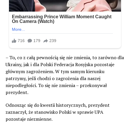
– To, co z całą pewnością się nie zmienia, to zarówno dla
Ukrainy, jak i dla Polski Federacja Rosyjska pozostaje
głównym zagrożeniem. W tym samym kierunku
patrzymy, jeśli chodzi o zagrożenia dla naszej
niepodległości. To się nie zmienia – przekonywał
prezydent.
Odnosząc się do kwestii historycznych, prezydent
zaznaczył, że stanowisko Polski w sprawie UPA
pozostaje niezmienne.