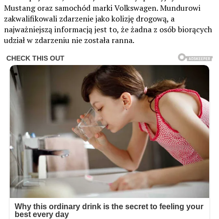
Mustang oraz samochód marki Volkswagen. Mundurowi
zakwalifikowali zdarzenie jako kolizję drogową, a
najważniejszą informacją jest to, że żadna z osób biorących
udział w zdarzeniu nie została ranna.