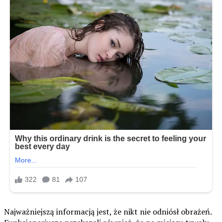
Najważniejszą informacją jest, że nikt nie odniósł obrażeń.