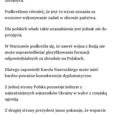
zbrojnych.
Podkreślono również, że jest to wyraz uznania za
wzorowe wykonywanie zadań w obronie państwa.
Dla polskich władz takie uzasadnienie jest jednak nie do
przyjęcia.
W Warszawie podkreśla się, że nawet wojna z Rosją nie
może usprawiedliwiać gloryfikowania formacji
odpowiedzialnych za zbrodnie na Polakach.
Dlatego zapowiedź Karola Nawrockiego może mieć
bardzo poważne konsekwencje dyplomatyczne.
Z jednej strony Polska pozostaje jednym z
najważniejszych sojuszników Ukrainy w walce z rosyjską
agresją.
Z drugiej strony prezydent jasno pokazuje, że wsparcie