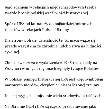
Jego zdaniem w relacjach międzynarodowych trzeba
twardo bronić polskiej wrażliwości historycznej.
Spór o UPA od lat należy do najbardziej bolesnych
tematów w relacjach Polski i Ukrainy.
Dla strony polskiej działalność tej formacji wiąże się
przede wszystkim ze zbrodnią ludobójstwa na ludności
cywilnej.
Chodzi zwłaszcza o wydarzenia z 1943 roku, kiedy na
Wołyniu i w innych regionach zginęły tysiące Polaków.
W polskiej pamięci historycznej UPA jest więc symbolem
masowych mordów, cierpienia i nierozliczonej traumy.
Inaczej wygląda spojrzenie wielu środowisk ukraińskich.
Na Ukrainie OUN i UPA są często przedstawiane jako