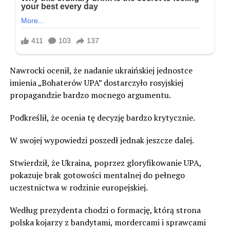
Nawrocki ocenił, że nadanie ukraińskiej jednostce
imienia „Bohaterów UPA” dostarczyło rosyjskiej
propagandzie bardzo mocnego argumentu.
Podkreślił, że ocenia tę decyzję bardzo krytycznie.
W swojej wypowiedzi poszedł jednak jeszcze dalej.
Stwierdził, że Ukraina, poprzez gloryfikowanie UPA,
pokazuje brak gotowości mentalnej do pełnego
uczestnictwa w rodzinie europejskiej.
Według prezydenta chodzi o formację, którą strona
polska kojarzy z bandytami, mordercami i sprawcami