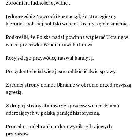
zbrodni na ludności cywilnej.
Jednocześnie Nawrocki zaznaczył, że strategiczny
kierunek polskiej polityki wobec Ukrainy się nie zmienia.
Podkreślił, że Polska nadal powinna wspierać Ukrainę w
walce przeciwko Władimirowi Putinowi.
Rosyjskiego przywódcę nazwał bandytą.
Prezydent chciał więc jasno oddzielić dwie sprawy.
Z jednej strony pomoc Ukrainie w obronie przed rosyjską
agresją.
Z drugiej strony stanowczy sprzeciw wobec działań
uderzających w polską pamięć historyczną.
Procedura odebrania orderu wynika z krajowych
przepisów.