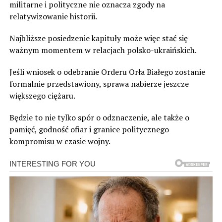
militarne i polityczne nie oznacza zgody na
relatywizowanie historii.
Najbliższe posiedzenie kapituły może więc stać się
ważnym momentem w relacjach polsko-ukraińskich.
Jeśli wniosek o odebranie Orderu Orła Białego zostanie
formalnie przedstawiony, sprawa nabierze jeszcze
większego ciężaru.
Będzie to nie tylko spór o odznaczenie, ale także o
pamięć, godność ofiar i granice politycznego
kompromisu w czasie wojny.