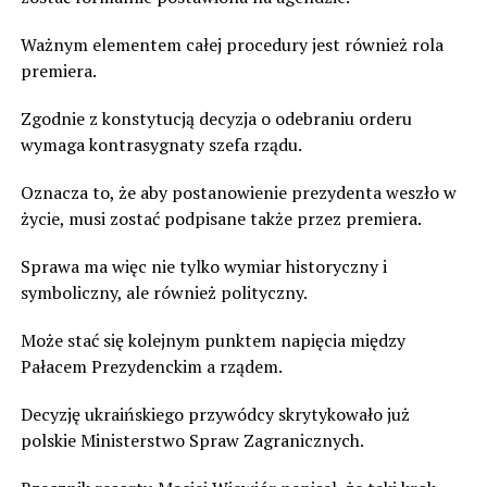
Ważnym elementem całej procedury jest również rola
premiera.
Zgodnie z konstytucją decyzja o odebraniu orderu
wymaga kontrasygnaty szefa rządu.
Oznacza to, że aby postanowienie prezydenta weszło w
życie, musi zostać podpisane także przez premiera.
Sprawa ma więc nie tylko wymiar historyczny i
symboliczny, ale również polityczny.
Może stać się kolejnym punktem napięcia między
Pałacem Prezydenckim a rządem.
Decyzję ukraińskiego przywódcy skrytykowało już
polskie Ministerstwo Spraw Zagranicznych.