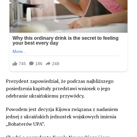
Prezydent zapowiedział, że podczas najbliższego
posiedzenia kapituły przedstawi wniosek o jego
odebranie ukraińskiemu przywódcy.
Powodem jest decyzja Kijowa związana z nadaniem
jednej z ukraińskich jednostek wojskowych imienia
„Bohaterów UPA”.