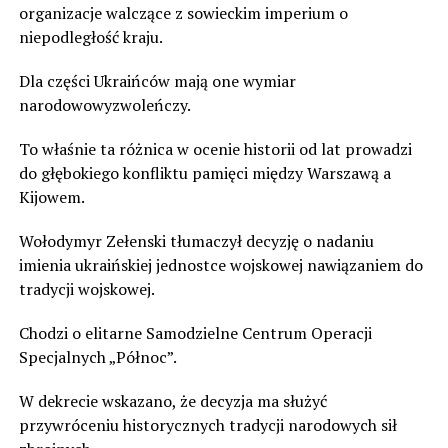
organizacje walczące z sowieckim imperium o
niepodległość kraju.
Dla części Ukraińców mają one wymiar
narodowowyzwoleńczy.
To właśnie ta różnica w ocenie historii od lat prowadzi
do głębokiego konfliktu pamięci między Warszawą a
Kijowem.
Wołodymyr Zełenski tłumaczył decyzję o nadaniu
imienia ukraińskiej jednostce wojskowej nawiązaniem do
tradycji wojskowej.
Chodzi o elitarne Samodzielne Centrum Operacji
Specjalnych „Północ”.
W dekrecie wskazano, że decyzja ma służyć
przywróceniu historycznych tradycji narodowych sił