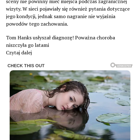
sceny nie powinny mieć miejsca podczas zagranicznej
wizyty. W sieci pojawiały się również pytania dotyczące
jego kondycji, jednak samo nagranie nie wyjaśnia
powodów tego zachowania.
Tom Hanks usłyszał diagnozę! Poważna choroba
niszczyła go latami
Czytaj dalej