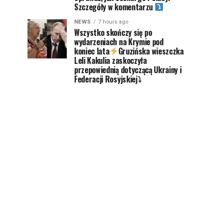
Szczegóły w komentarzu
NEWS
7 hours ago
Wszystko skończy się po
wydarzeniach na Krymie pod
koniec lata
Gruzińska wieszczka
Leli Kakulia zaskoczyła
przepowiednią dotyczącą Ukrainy i
Federacji Rosyjskiej⤵