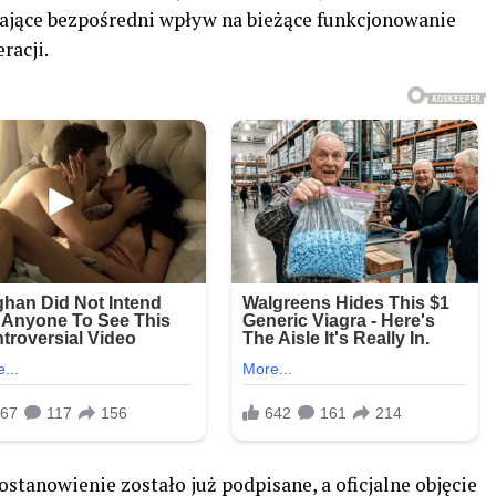
ające bezpośredni wpływ na bieżące funkcjonowanie
racji.
stanowienie zostało już podpisane, a oficjalne objęcie