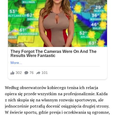
Według obserwatorów kobiecego tenisa ich relacja
opiera się przede wszystkim na profesjonalizmie. Każda
z nich skupia się na własnym rozwoju sportowym, ale
jednocześnie potrafią docenić osiągnięcia drugiej strony.
W świecie sportu, gdzie presja i oczekiwania są ogromne,