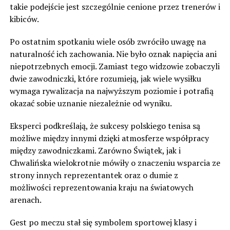
takie podejście jest szczególnie cenione przez trenerów i
kibiców.
Po ostatnim spotkaniu wiele osób zwróciło uwagę na
naturalność ich zachowania. Nie było oznak napięcia ani
niepotrzebnych emocji. Zamiast tego widzowie zobaczyli
dwie zawodniczki, które rozumieją, jak wiele wysiłku
wymaga rywalizacja na najwyższym poziomie i potrafią
okazać sobie uznanie niezależnie od wyniku.
Eksperci podkreślają, że sukcesy polskiego tenisa są
możliwe między innymi dzięki atmosferze współpracy
między zawodniczkami. Zarówno Świątek, jak i
Chwalińska wielokrotnie mówiły o znaczeniu wsparcia ze
strony innych reprezentantek oraz o dumie z
możliwości reprezentowania kraju na światowych
arenach.
Gest po meczu stał się symbolem sportowej klasy i