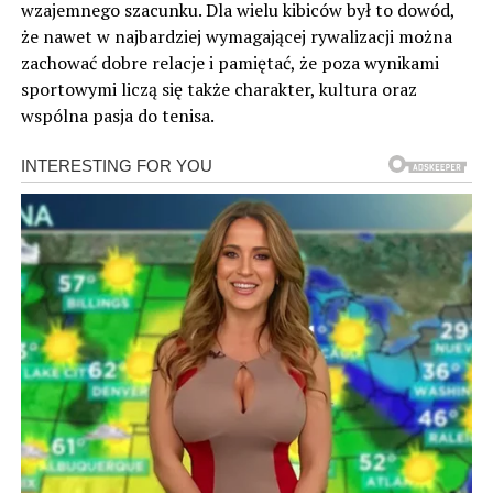
wzajemnego szacunku. Dla wielu kibiców był to dowód,
że nawet w najbardziej wymagającej rywalizacji można
zachować dobre relacje i pamiętać, że poza wynikami
sportowymi liczą się także charakter, kultura oraz
wspólna pasja do tenisa.