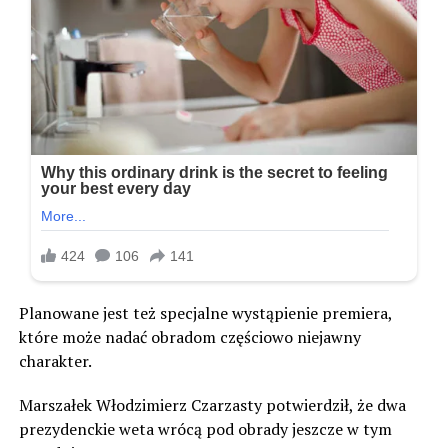
Planowane jest też specjalne wystąpienie premiera,
które może nadać obradom częściowo niejawny
charakter.
Marszałek Włodzimierz Czarzasty potwierdził, że dwa
prezydenckie weta wrócą pod obrady jeszcze w tym