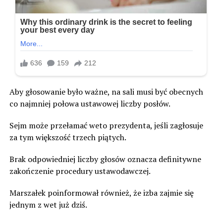
Aby głosowanie było ważne, na sali musi być obecnych
co najmniej połowa ustawowej liczby posłów.
Sejm może przełamać weto prezydenta, jeśli zagłosuje
za tym większość trzech piątych.
Brak odpowiedniej liczby głosów oznacza definitywne
zakończenie procedury ustawodawczej.
Marszałek poinformował również, że izba zajmie się
jednym z wet już dziś.