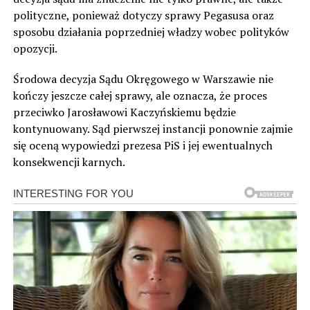
polityczne, ponieważ dotyczy sprawy Pegasusa oraz
sposobu działania poprzedniej władzy wobec polityków
opozycji.
Środowa decyzja Sądu Okręgowego w Warszawie nie
kończy jeszcze całej sprawy, ale oznacza, że proces
przeciwko Jarosławowi Kaczyńskiemu będzie
kontynuowany. Sąd pierwszej instancji ponownie zajmie
się oceną wypowiedzi prezesa PiS i jej ewentualnych
konsekwencji karnych.