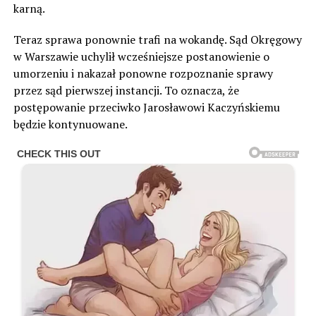
karną.
Teraz sprawa ponownie trafi na wokandę. Sąd Okręgowy
w Warszawie uchylił wcześniejsze postanowienie o
umorzeniu i nakazał ponowne rozpoznanie sprawy
przez sąd pierwszej instancji. To oznacza, że
postępowanie przeciwko Jarosławowi Kaczyńskiemu
będzie kontynuowane.