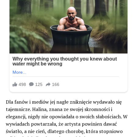
Dla fanów i mediów jej nagłe zniknięcie wydawało się
tajemnicze. Halina, znana ze swojej skromności i
elegancji, nigdy nie opowiadała o swoich słabościach. W
wywiadach powtarzała, że artysta powinien dawać
światło, a nie cień, dlatego chorobę, która stopniowo