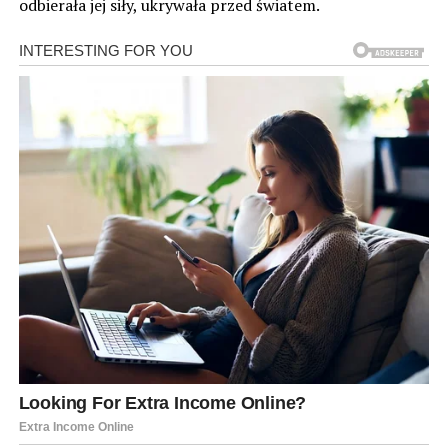
odbierała jej siły, ukrywała przed światem.