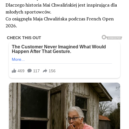
Dlaczego historia Mai Chwalińskiej jest inspirująca dla
młodych sportowców.
Co osiągnęła Maja Chwalińska podczas French Open
2026.