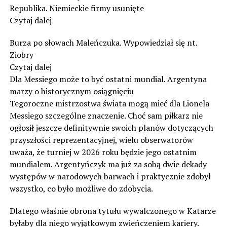
Republika. Niemieckie firmy usunięte
Czytaj dalej
Burza po słowach Maleńczuka. Wypowiedział się nt.
Ziobry
Czytaj dalej
Dla Messiego może to być ostatni mundial. Argentyna
marzy o historycznym osiągnięciu
Tegoroczne mistrzostwa świata mogą mieć dla Lionela
Messiego szczególne znaczenie. Choć sam piłkarz nie
ogłosił jeszcze definitywnie swoich planów dotyczących
przyszłości reprezentacyjnej, wielu obserwatorów
uważa, że turniej w 2026 roku będzie jego ostatnim
mundialem. Argentyńczyk ma już za sobą dwie dekady
występów w narodowych barwach i praktycznie zdobył
wszystko, co było możliwe do zdobycia.
Dlatego właśnie obrona tytułu wywalczonego w Katarze
byłaby dla niego wyjątkowym zwieńczeniem kariery.