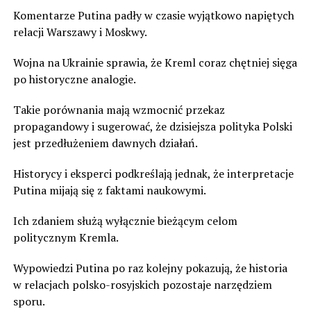
Komentarze Putina padły w czasie wyjątkowo napiętych
relacji Warszawy i Moskwy.
Wojna na Ukrainie sprawia, że Kreml coraz chętniej sięga
po historyczne analogie.
Takie porównania mają wzmocnić przekaz
propagandowy i sugerować, że dzisiejsza polityka Polski
jest przedłużeniem dawnych działań.
Historycy i eksperci podkreślają jednak, że interpretacje
Putina mijają się z faktami naukowymi.
Ich zdaniem służą wyłącznie bieżącym celom
politycznym Kremla.
Wypowiedzi Putina po raz kolejny pokazują, że historia
w relacjach polsko-rosyjskich pozostaje narzędziem
sporu.