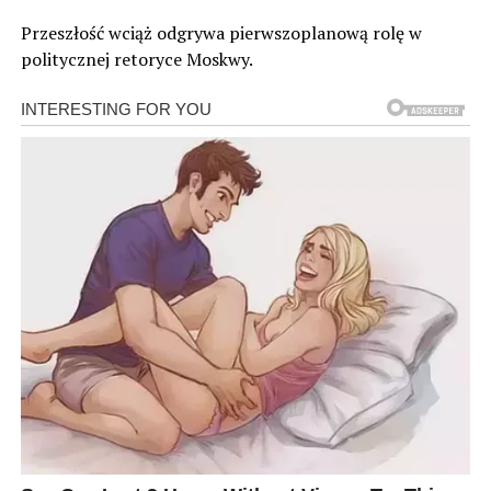
Przeszłość wciąż odgrywa pierwszoplanową rolę w
politycznej retoryce Moskwy.