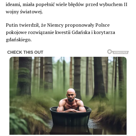
ideami, miała popełnić wiele błędów przed wybuchem II
wojny światowej.
Putin twierdził, że Niemcy proponowały Polsce
pokojowe rozwiązanie kwestii Gdańska i korytarza
gdańskiego.