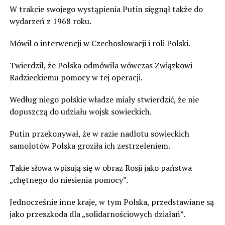
W trakcie swojego wystąpienia Putin sięgnął także do
wydarzeń z 1968 roku.
Mówił o interwencji w Czechosłowacji i roli Polski.
Twierdził, że Polska odmówiła wówczas Związkowi
Radzieckiemu pomocy w tej operacji.
Według niego polskie władze miały stwierdzić, że nie
dopuszczą do udziału wojsk sowieckich.
Putin przekonywał, że w razie nadlotu sowieckich
samolotów Polska groziła ich zestrzeleniem.
Takie słowa wpisują się w obraz Rosji jako państwa
„chętnego do niesienia pomocy”.
Jednocześnie inne kraje, w tym Polska, przedstawiane są
jako przeszkoda dla „solidarnościowych działań”.