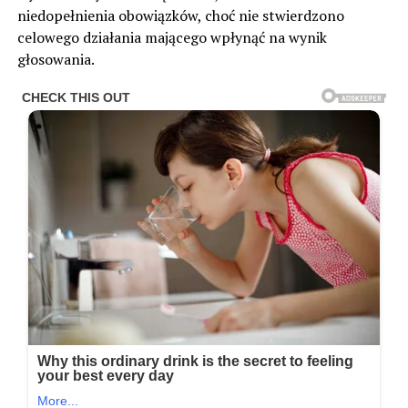
niedopełnienia obowiązków, choć nie stwierdzono
celowego działania mającego wpłynąć na wynik
głosowania.