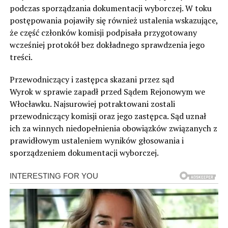
podczas sporządzania dokumentacji wyborczej. W toku
postępowania pojawiły się również ustalenia wskazujące,
że część członków komisji podpisała przygotowany
wcześniej protokół bez dokładnego sprawdzenia jego
treści.
Przewodniczący i zastępca skazani przez sąd
Wyrok w sprawie zapadł przed Sądem Rejonowym we
Włocławku. Najsurowiej potraktowani zostali
przewodniczący komisji oraz jego zastępca. Sąd uznał
ich za winnych niedopełnienia obowiązków związanych z
prawidłowym ustaleniem wyników głosowania i
sporządzeniem dokumentacji wyborczej.