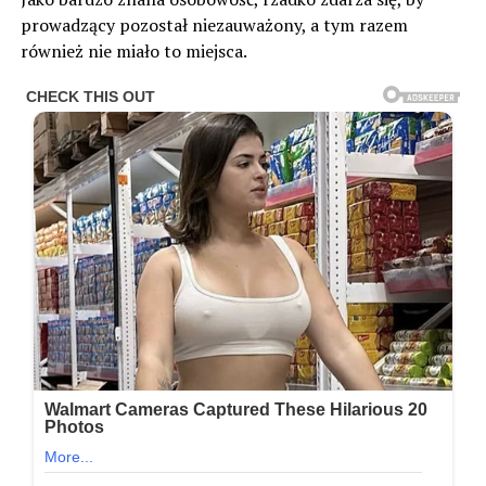
prowadzący pozostał niezauważony, a tym razem
również nie miało to miejsca.