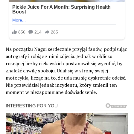
Na początku Nagui serdecznie przyjął fanów, podpisując
autografy i robiąc z nimi zdjęcia. Jednak w obliczu
rosnącej liczby ciekawskich postanowił się wycofać, by
znaleźć chwilę spokoju. Udał się w stronę swojej
motocykla, licząc na to, że uda mu się dyskretnie odejść.
Nie przewidział jednak incydentu, który zmienił ten
moment w niezapomniane doświadczenie.