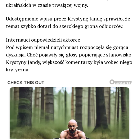
ukraińskich w czasie trwającej wojny.
Udostępnienie wpisu przez Krystynę Jandę sprawiło, że
temat szybko dotarł do szerokiego grona odbiorców.
Internauci odpowiedzieli aktorce
Pod wpisem niemal natychmiast rozpoczęła się gorąca
dyskusja. Choć pojawiły się głosy popierające stanowisko
Krystyny Jandy, większość komentarzy była wobec niego
krytyczna.