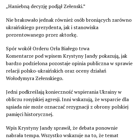
„Haniebną decyzję podjął Zełenski.”
Nie brakowało jednak również osób broniących zarówno
ukraińskiego prezydenta, jak i stanowiska
prezentowanego przez aktorkę.
Spór wokół Orderu Orła Białego trwa
Komentarze pod wpisem Krystyny Jandy pokazują, jak
bardzo podzielona pozostaje opinia publiczna w sprawie
relacji polsko-ukraińskich oraz oceny działań
Wołodymyra Zełenskiego.
Jedni podkreślają konieczność wspierania Ukrainy w
obliczu rosyjskiej agresji. Inni wskazują, że wsparcie dla
sąsiada nie może oznaczać rezygnacji z obrony polskiej
pamięci historycznej.
Wpis Krystyny Jandy sprawił, że debata ponownie
nabrała tempa. Wszystko wskazuje na to, że temat