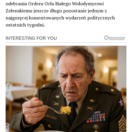
odebrania Orderu Orła Białego Wołodymyrowi
Zełenskiemu jeszcze długo pozostanie jednym z
najgoręcej komentowanych wydarzeń politycznych
ostatnich tygodni.