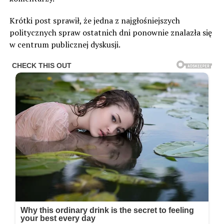
Krótki post sprawił, że jedna z najgłośniejszych
politycznych spraw ostatnich dni ponownie znalazła się
w centrum publicznej dyskusji.