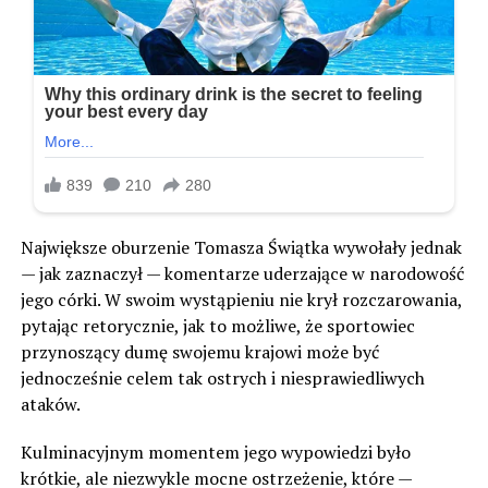
Największe oburzenie Tomasza Świątka wywołały jednak
— jak zaznaczył — komentarze uderzające w narodowość
jego córki. W swoim wystąpieniu nie krył rozczarowania,
pytając retorycznie, jak to możliwe, że sportowiec
przynoszący dumę swojemu krajowi może być
jednocześnie celem tak ostrych i niesprawiedliwych
ataków.
Kulminacyjnym momentem jego wypowiedzi było
krótkie, ale niezwykle mocne ostrzeżenie, które —