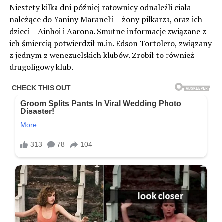
Niestety kilka dni później ratownicy odnaleźli ciała
należące do Yaniny Maranelii – żony piłkarza, oraz ich
dzieci – Ainhoi i Aarona. Smutne informacje związane z
ich śmiercią potwierdził m.in. Edson Tortolero, związany
z jednym z wenezuelskich klubów. Zrobił to również
drugoligowy klub.