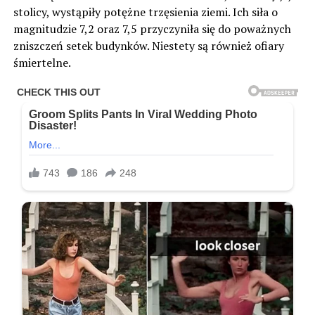
stolicy, wystąpiły potężne trzęsienia ziemi. Ich siła o
magnitudzie 7,2 oraz 7,5 przyczyniła się do poważnych
zniszczeń setek budynków. Niestety są również ofiary
śmiertelne.