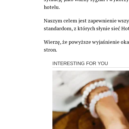
hotelu.
Naszym celem jest zapewnienie wszy
standardom, z których słynie sieć Ho
Wierzę, że powyższe wyjaśnienie oka
stron.