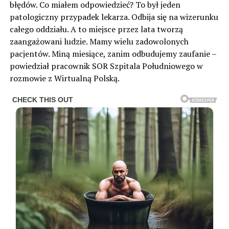
błędów. Co miałem odpowiedzieć? To był jeden
patologiczny przypadek lekarza. Odbija się na wizerunku
całego oddziału. A to miejsce przez lata tworzą
zaangażowani ludzie. Mamy wielu zadowolonych
pacjentów. Miną miesiące, zanim odbudujemy zaufanie –
powiedział pracownik SOR Szpitala Południowego w
rozmowie z Wirtualną Polską.