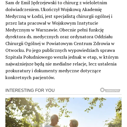
Sam dr Emil Jędrzejewski to chirurg z wieloletnim
doświadczeniem. Ukończył Wojskową Akademię
Medyczną w Łodzi, jest specjalistą chirurgii ogólnej i
przez lata pracował w Wojskowym Instytucie
Medycznym w Warszawie. Obecnie pełni funkcję
dyrektora ds. medycznych oraz ordynatora Oddziału
Chirurgii Ogólnej w Powiatowym Centrum Zdrowia w
Otwocku. Po jego publicznych wypowiedziach sprawa
Szpitala Południowego weszła jednak w etap, w którym
najważniejsze będą nie medialne relacje, lecz ustalenia
prokuratury i dokumenty medyczne dotyczące
konkretnych pacjentów.