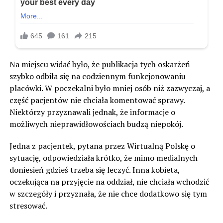
Na miejscu widać było, że publikacja tych oskarżeń
szybko odbiła się na codziennym funkcjonowaniu
placówki. W poczekalni było mniej osób niż zazwyczaj, a
część pacjentów nie chciała komentować sprawy.
Niektórzy przyznawali jednak, że informacje o
możliwych nieprawidłowościach budzą niepokój.
Jedna z pacjentek, pytana przez Wirtualną Polskę o
sytuację, odpowiedziała krótko, że mimo medialnych
doniesień gdzieś trzeba się leczyć. Inna kobieta,
oczekująca na przyjęcie na oddział, nie chciała wchodzić
w szczegóły i przyznała, że nie chce dodatkowo się tym
stresować.