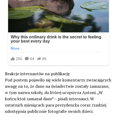
Reakcje internautów na publikację
Pod postem pojawiło się wiele komentarzy zwracających
uwagę na to, że dane na świadectwie zostały zamazane,
w tym nazwa szkoły, do której uczęszcza Antoni. „W
końcu ktoś zamazał dane” – pisali internauci. W
ostatnich miesiącach para prezydencka coraz rzadziej
udostępnia publicznie fotografie swoich dzieci.