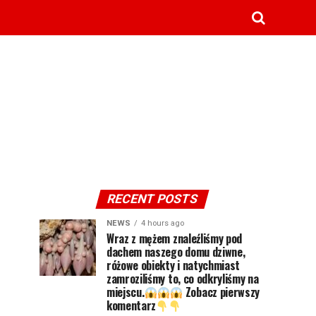
RECENT POSTS
NEWS
4 hours ago
Wraz z mężem znaleźliśmy pod
dachem naszego domu dziwne,
różowe obiekty i natychmiast
zamroziliśmy to, co odkryliśmy na
miejscu.
Zobacz pierwszy
komentarz