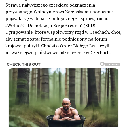
Sprawa najwyższego czeskiego odznaczenia
przyznanego Wołodymyrowi Zełenskiemu ponownie
pojawiła się w debacie politycznej za sprawą ruchu
„Wolność i Demokracja Bezpośrednia” (SPD).
Ugrupowanie, które współtworzy rząd w Czechach, chce,
aby temat został formalnie podniesiony na forum
krajowej polityki. Chodzi o Order Białego Lwa, czyli
najważniejsze państwowe odznaczenie w Czechach.