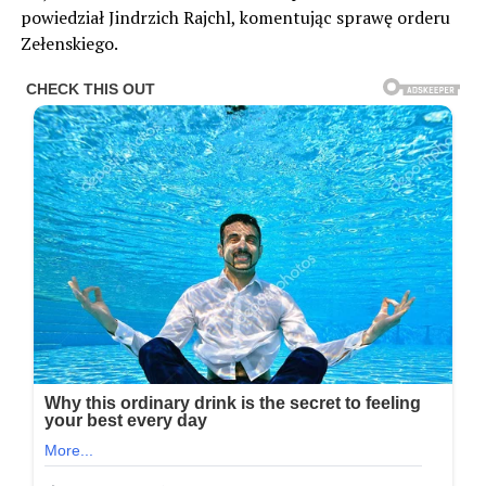
powiedział Jindrzich Rajchl, komentując sprawę orderu
Zełenskiego.