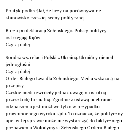
Polityk podkreślał, że liczy na porównywalne
stanowisko czeskiej sceny politycznej.
Burza po deklaracji Zełenskiego. Polscy politycy
ostrzegają Kijów
Czytaj dalej
Sondaż ws. relacji Polski z Ukrainą. Ukraińcy niemal
jednogłośni
Czytaj dalej
Order Białego Lwa dla Zełenskiego. Media wskazują na
przepisy
Czeskie media zwróciły jednak uwagę na istotną
przeszkodę formalną. Zgodnie z ustawą odebranie
odznaczenia jest możliwe tylko w przypadku
prawomocnego wyroku sądu. To oznacza, że polityczny
apel w tej sprawie może nie wystarczyć do faktycznego
pozbawienia Wołodymyra Zełenskiego Orderu Białego