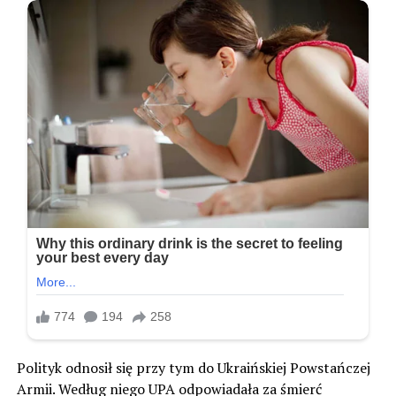
Polityk odnosił się przy tym do Ukraińskiej Powstańczej
Armii. Według niego UPA odpowiadała za śmierć