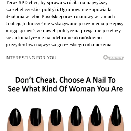
Teraz SPD chce, by sprawa wróciła na najwyższy
szczebel czeskiej polityki. Ugrupowanie zapowiada
działania w Izbie Poselskiej oraz rozmowy w ramach
koalicji. Jednocześnie wskazywane przez media przepisy
mogą sprawić, że nawet polityczna presja nie przełoży
się automatycznie na odebranie ukraińskiemu
prezydentowi najwyższego czeskiego odznaczenia.