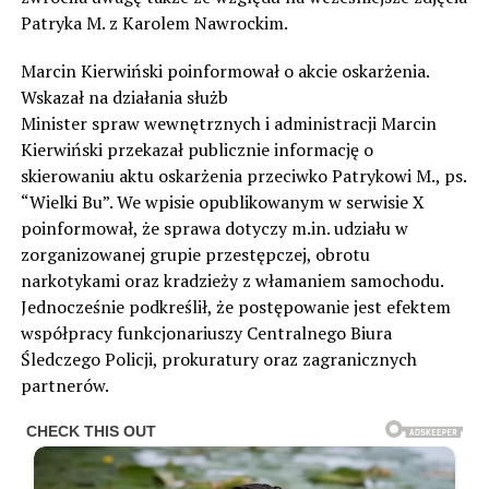
Patryka M. z Karolem Nawrockim.
Marcin Kierwiński poinformował o akcie oskarżenia.
Wskazał na działania służb
Minister spraw wewnętrznych i administracji Marcin
Kierwiński przekazał publicznie informację o
skierowaniu aktu oskarżenia przeciwko Patrykowi M., ps.
“Wielki Bu”. We wpisie opublikowanym w serwisie X
poinformował, że sprawa dotyczy m.in. udziału w
zorganizowanej grupie przestępczej, obrotu
narkotykami oraz kradzieży z włamaniem samochodu.
Jednocześnie podkreślił, że postępowanie jest efektem
współpracy funkcjonariuszy Centralnego Biura
Śledczego Policji, prokuratury oraz zagranicznych
partnerów.