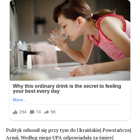
Polityk odnosił się przy tym do Ukraińskiej Powstańczej
Armii. Według niego UPA odpowiadała za śmierć