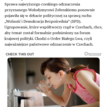
Sprawa najwyższego czeskiego odznaczenia
przyznanego Wołodymyrowi Zełenskiemu ponownie
pojawiła się w debacie politycznej za sprawą ruchu
„Wolność i Demokracja Bezpośrednia” (SPD).
Ugrupowanie, które współtworzy rząd w Czechach, chce,
aby temat został formalnie podniesiony na forum
krajowej polityki. Chodzi o Order Białego Lwa, czyli
najważniejsze państwowe odznaczenie w Czechach.