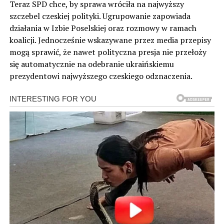
Teraz SPD chce, by sprawa wróciła na najwyższy
szczebel czeskiej polityki. Ugrupowanie zapowiada
działania w Izbie Poselskiej oraz rozmowy w ramach
koalicji. Jednocześnie wskazywane przez media przepisy
mogą sprawić, że nawet polityczna presja nie przełoży
się automatycznie na odebranie ukraińskiemu
prezydentowi najwyższego czeskiego odznaczenia.