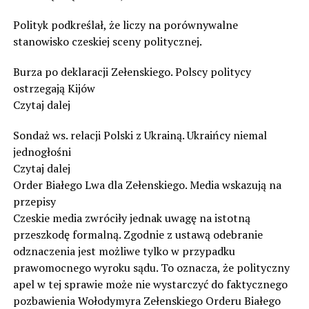
Polityk podkreślał, że liczy na porównywalne
stanowisko czeskiej sceny politycznej.
Burza po deklaracji Zełenskiego. Polscy politycy
ostrzegają Kijów
Czytaj dalej
Sondaż ws. relacji Polski z Ukrainą. Ukraińcy niemal
jednogłośni
Czytaj dalej
Order Białego Lwa dla Zełenskiego. Media wskazują na
przepisy
Czeskie media zwróciły jednak uwagę na istotną
przeszkodę formalną. Zgodnie z ustawą odebranie
odznaczenia jest możliwe tylko w przypadku
prawomocnego wyroku sądu. To oznacza, że polityczny
apel w tej sprawie może nie wystarczyć do faktycznego
pozbawienia Wołodymyra Zełenskiego Orderu Białego