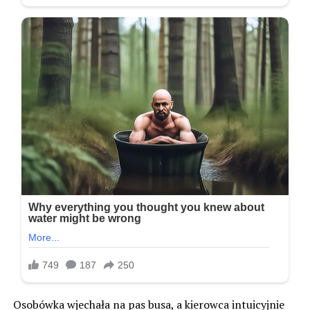
Osobówka wjechała na pas busa, a kierowca intuicyjnie