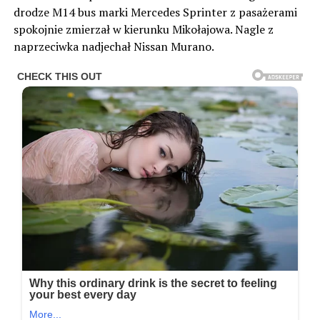
drodze M14 bus marki Mercedes Sprinter z pasażerami
spokojnie zmierzał w kierunku Mikołajowa. Nagle z
naprzeciwka nadjechał Nissan Murano.