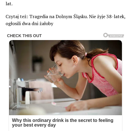
lat.
Czytaj też: Tragedia na Dolnym Śląsku. Nie żyje 38-latek,
ogłosili dwa dni żałoby