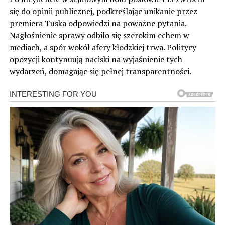
się do opinii publicznej, podkreślając unikanie przez
premiera Tuska odpowiedzi na poważne pytania.
Nagłośnienie sprawy odbiło się szerokim echem w
mediach, a spór wokół afery kłodzkiej trwa. Politycy
opozycji kontynuują naciski na wyjaśnienie tych
wydarzeń, domagając się pełnej transparentności.