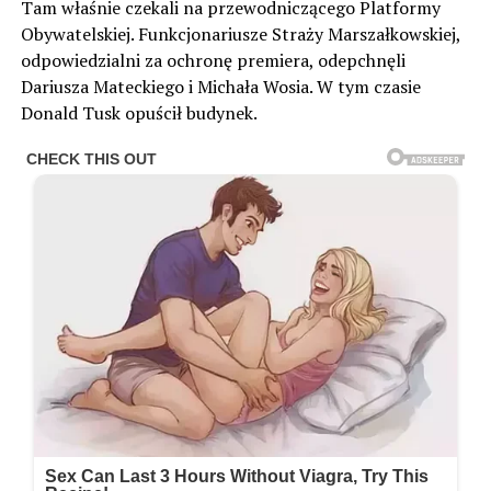
Tam właśnie czekali na przewodniczącego Platformy
Obywatelskiej. Funkcjonariusze Straży Marszałkowskiej,
odpowiedzialni za ochronę premiera, odepchnęli
Dariusza Mateckiego i Michała Wosia. W tym czasie
Donald Tusk opuścił budynek.