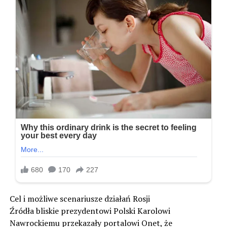
Cel i możliwe scenariusze działań Rosji
Źródła bliskie prezydentowi Polski Karolowi
Nawrockiemu przekazały portalowi Onet, że