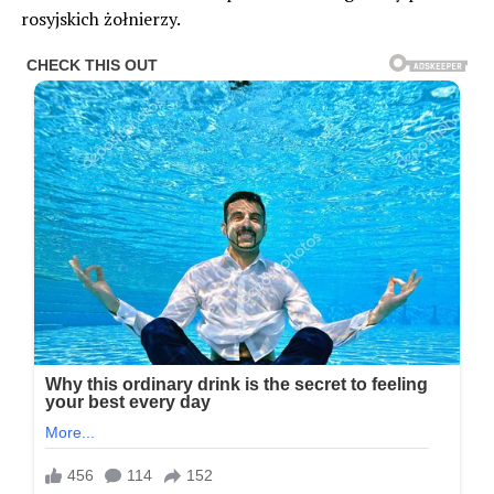
rosyjskich żołnierzy.