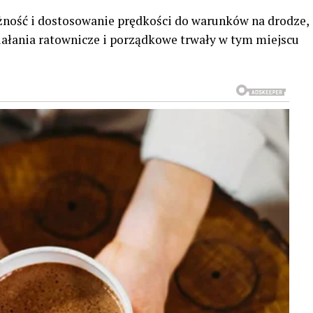
ożność i dostosowanie prędkości do warunków na drodze,
ałania ratownicze i porządkowe trwały w tym miejscu