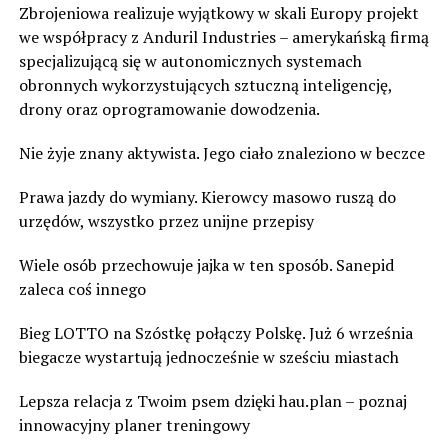
Zbrojeniowa realizuje wyjątkowy w skali Europy projekt
we współpracy z Anduril Industries – amerykańską firmą
specjalizującą się w autonomicznych systemach
obronnych wykorzystujących sztuczną inteligencję,
drony oraz oprogramowanie dowodzenia.
Nie żyje znany aktywista. Jego ciało znaleziono w beczce
Prawa jazdy do wymiany. Kierowcy masowo ruszą do
urzędów, wszystko przez unijne przepisy
Wiele osób przechowuje jajka w ten sposób. Sanepid
zaleca coś innego
Bieg LOTTO na Szóstkę połączy Polskę. Już 6 września
biegacze wystartują jednocześnie w sześciu miastach
Lepsza relacja z Twoim psem dzięki hau.plan – poznaj
innowacyjny planer treningowy