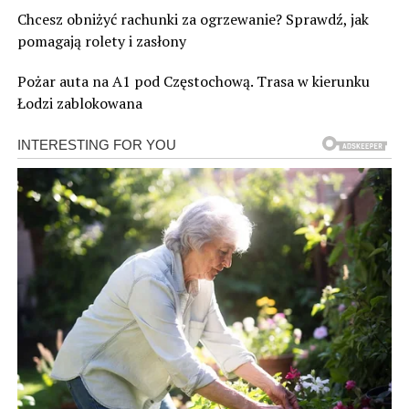
Chcesz obniżyć rachunki za ogrzewanie? Sprawdź, jak
pomagają rolety i zasłony
Pożar auta na A1 pod Częstochową. Trasa w kierunku
Łodzi zablokowana