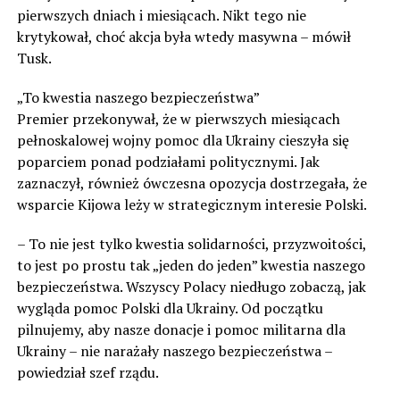
pierwszych dniach i miesiącach. Nikt tego nie
krytykował, choć akcja była wtedy masywna – mówił
Tusk.
„To kwestia naszego bezpieczeństwa”
Premier przekonywał, że w pierwszych miesiącach
pełnoskalowej wojny pomoc dla Ukrainy cieszyła się
poparciem ponad podziałami politycznymi. Jak
zaznaczył, również ówczesna opozycja dostrzegała, że
wsparcie Kijowa leży w strategicznym interesie Polski.
– To nie jest tylko kwestia solidarności, przyzwoitości,
to jest po prostu tak „jeden do jeden” kwestia naszego
bezpieczeństwa. Wszyscy Polacy niedługo zobaczą, jak
wygląda pomoc Polski dla Ukrainy. Od początku
pilnujemy, aby nasze donacje i pomoc militarna dla
Ukrainy – nie narażały naszego bezpieczeństwa –
powiedział szef rządu.