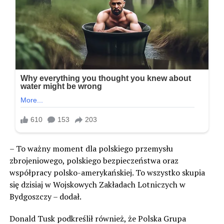
– To ważny moment dla polskiego przemysłu
zbrojeniowego, polskiego bezpieczeństwa oraz
współpracy polsko-amerykańskiej. To wszystko skupia
się dzisiaj w Wojskowych Zakładach Lotniczych w
Bydgoszczy – dodał.
Donald Tusk podkreślił również, że Polska Grupa