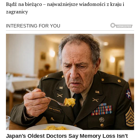
Bądź na bieżąco – najważniejsze wiadomości z kraju i
zagranicy