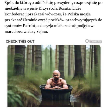
Spór, do którego odniósł się prezydent, rozpoczął się po
niedzielnym wpisie Krzysztofa Bosaka. Lider
Konfederacji przekazał wówczas, że Polska mogła
przekazać Ukrainie część pocisków przechwytujących do
systemów Patriot, a decyzja miała zostać podjęta w
marcu bez wiedzy Sejmu.