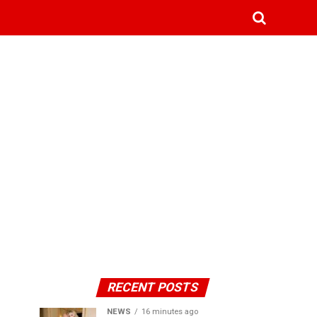
RECENT POSTS
NEWS
16 minutes ago