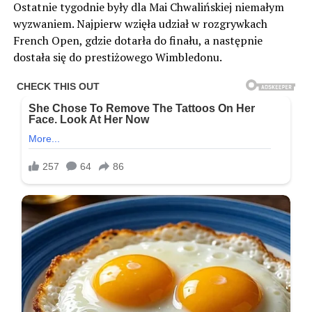
Ostatnie tygodnie były dla Mai Chwalińskiej niemałym
wyzwaniem. Najpierw wzięła udział w rozgrywkach
French Open, gdzie dotarła do finału, a następnie
dostała się do prestiżowego Wimbledonu.