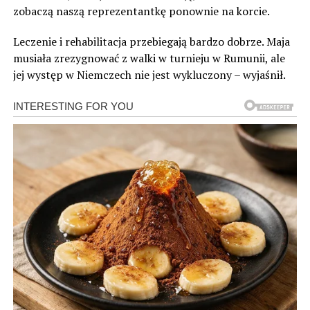
zobaczą naszą reprezentantkę ponownie na korcie.
Leczenie i rehabilitacja przebiegają bardzo dobrze. Maja
musiała zrezygnować z walki w turnieju w Rumunii, ale
jej występ w Niemczech nie jest wykluczony – wyjaśnił.