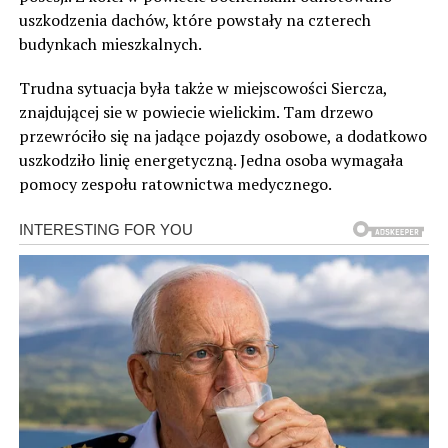
uszkodzenia dachów, które powstały na czterech
budynkach mieszkalnych.
Trudna sytuacja była także w miejscowości Siercza,
znajdującej sie w powiecie wielickim. Tam drzewo
przewróciło się na jadące pojazdy osobowe, a dodatkowo
uszkodziło linię energetyczną. Jedna osoba wymagała
pomocy zespołu ratownictwa medycznego.