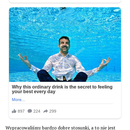
Wypracowaliśmy bardzo dobre stosunki, a to nie jest