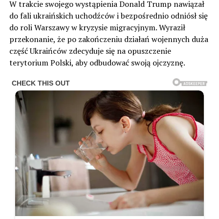
W trakcie swojego wystąpienia Donald Trump nawiązał
do fali ukraińskich uchodźców i bezpośrednio odniósł się
do roli Warszawy w kryzysie migracyjnym. Wyraził
przekonanie, że po zakończeniu działań wojennych duża
część Ukraińców zdecyduje się na opuszczenie
terytorium Polski, aby odbudować swoją ojczyznę.