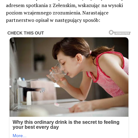
adresem spotkania z Zełenskim, wskazując na wysoki
poziom wzajemnego zrozumienia. Narastające
partnerstwo opisał w następujący sposób: