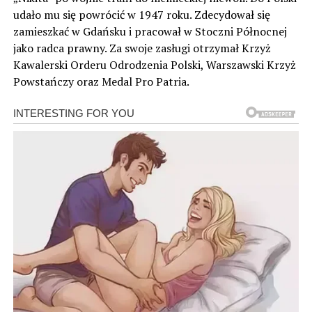
udało mu się powrócić w 1947 roku. Zdecydował się
zamieszkać w Gdańsku i pracował w Stoczni Północnej
jako radca prawny. Za swoje zasługi otrzymał Krzyż
Kawalerski Orderu Odrodzenia Polski, Warszawski Krzyż
Powstańczy oraz Medal Pro Patria.