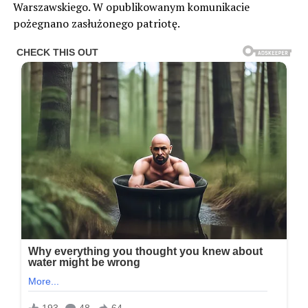
Warszawskiego. W opublikowanym komunikacie
pożegnano zasłużonego patriotę.