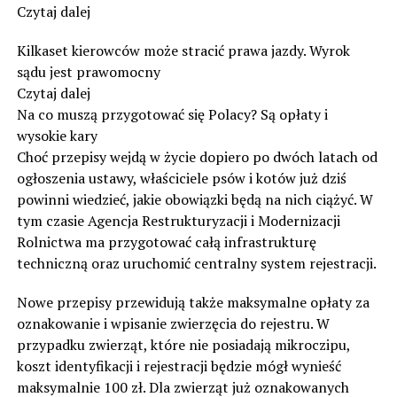
Czytaj dalej
Kilkaset kierowców może stracić prawa jazdy. Wyrok
sądu jest prawomocny
Czytaj dalej
Na co muszą przygotować się Polacy? Są opłaty i
wysokie kary
Choć przepisy wejdą w życie dopiero po dwóch latach od
ogłoszenia ustawy, właściciele psów i kotów już dziś
powinni wiedzieć, jakie obowiązki będą na nich ciążyć. W
tym czasie Agencja Restrukturyzacji i Modernizacji
Rolnictwa ma przygotować całą infrastrukturę
techniczną oraz uruchomić centralny system rejestracji.
Nowe przepisy przewidują także maksymalne opłaty za
oznakowanie i wpisanie zwierzęcia do rejestru. W
przypadku zwierząt, które nie posiadają mikroczipu,
koszt identyfikacji i rejestracji będzie mógł wynieść
maksymalnie 100 zł. Dla zwierząt już oznakowanych