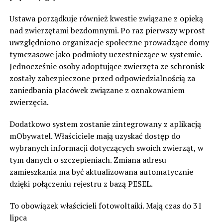
Ustawa porządkuje również kwestie związane z opieką
nad zwierzętami bezdomnymi. Po raz pierwszy wprost
uwzględniono organizacje społeczne prowadzące domy
tymczasowe jako podmioty uczestniczące w systemie.
Jednocześnie osoby adoptujące zwierzęta ze schronisk
zostały zabezpieczone przed odpowiedzialnością za
zaniedbania placówek związane z oznakowaniem
zwierzęcia.
Dodatkowo system zostanie zintegrowany z aplikacją
mObywatel. Właściciele mają uzyskać dostęp do
wybranych informacji dotyczących swoich zwierząt, w
tym danych o szczepieniach. Zmiana adresu
zamieszkania ma być aktualizowana automatycznie
dzięki połączeniu rejestru z bazą PESEL.
To obowiązek właścicieli fotowoltaiki. Mają czas do 31
lipca