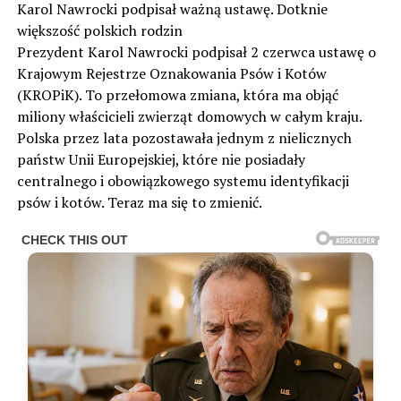
Karol Nawrocki podpisał ważną ustawę. Dotknie
większość polskich rodzin
Prezydent Karol Nawrocki podpisał 2 czerwca ustawę o
Krajowym Rejestrze Oznakowania Psów i Kotów
(KROPiK). To przełomowa zmiana, która ma objąć
miliony właścicieli zwierząt domowych w całym kraju.
Polska przez lata pozostawała jednym z nielicznych
państw Unii Europejskiej, które nie posiadały
centralnego i obowiązkowego systemu identyfikacji
psów i kotów. Teraz ma się to zmienić.