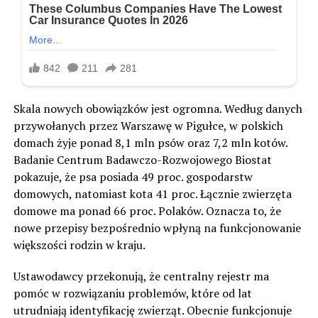
Skala nowych obowiązków jest ogromna. Według danych
przywołanych przez Warszawę w Pigułce, w polskich
domach żyje ponad 8,1 mln psów oraz 7,2 mln kotów.
Badanie Centrum Badawczo-Rozwojowego Biostat
pokazuje, że psa posiada 49 proc. gospodarstw
domowych, natomiast kota 41 proc. Łącznie zwierzęta
domowe ma ponad 66 proc. Polaków. Oznacza to, że
nowe przepisy bezpośrednio wpłyną na funkcjonowanie
większości rodzin w kraju.
Ustawodawcy przekonują, że centralny rejestr ma
pomóc w rozwiązaniu problemów, które od lat
utrudniają identyfikację zwierząt. Obecnie funkcjonuje