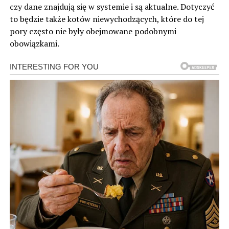
czy dane znajdują się w systemie i są aktualne. Dotyczyć
to będzie także kotów niewychodzących, które do tej
pory często nie były obejmowane podobnymi
obowiązkami.