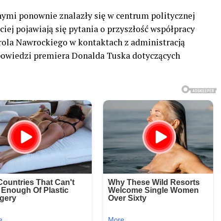
nymi ponownie znalazły się w centrum politycznej
ciej pojawiają się pytania o przyszłość współpracy
rola Nawrockiego w kontaktach z administracją
owiedzi premiera Donalda Tuska dotyczących