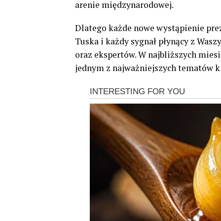
arenie międzynarodowej.
Dlatego każde nowe wystąpienie pre
Tuska i każdy sygnał płynący z Wasz
oraz ekspertów. W najbliższych miesi
jednym z najważniejszych tematów kr