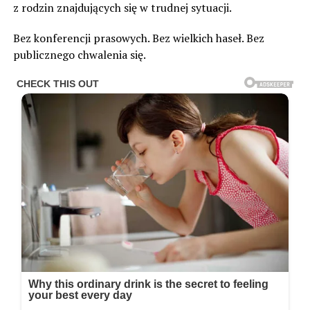
z rodzin znajdujących się w trudnej sytuacji.
Bez konferencji prasowych. Bez wielkich haseł. Bez
publicznego chwalenia się.