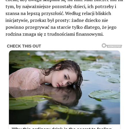
tym, by najważniejsze pozostały dzieci, ich potrzeby i
szansa na lepszą przyszłość. Według relacji bliskich
inicjatywie, przekaz był prosty: żadne dziecko nie
powinno przegrywać na starcie tylko dlatego, że jego
rodzina zmaga się z trudnościami finansowymi.