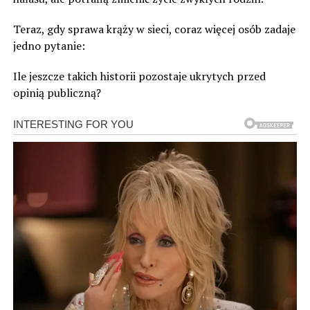
Teraz, gdy sprawa krąży w sieci, coraz więcej osób zadaje
jedno pytanie:
Ile jeszcze takich historii pozostaje ukrytych przed
opinią publiczną?