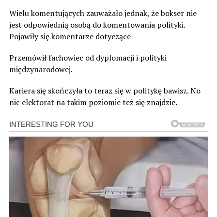
Wielu komentujących zauważało jednak, że bokser nie
jest odpowiednią osobą do komentowania polityki.
Pojawiły się komentarze dotyczące
Przemówił fachowiec od dyplomacji i polityki
międzynarodowej.
Kariera się skończyła to teraz się w politykę bawisz. No
nic elektorat na takim poziomie też się znajdzie.