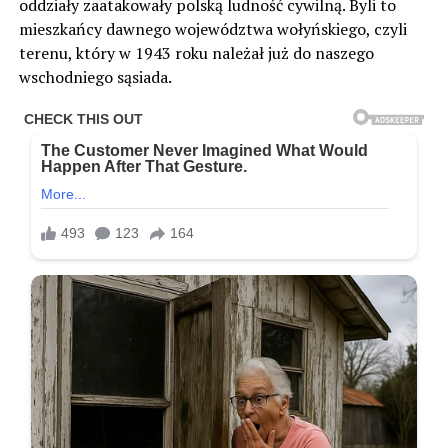
oddziały zaatakowały polską ludność cywilną. Byli to
mieszkańcy dawnego województwa wołyńskiego, czyli
terenu, który w 1943 roku należał już do naszego
wschodniego sąsiada.